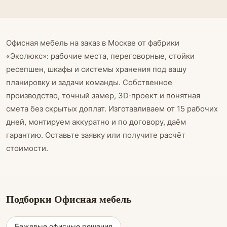
Офисная мебель на заказ в Москве от фабрики
«Эколюкс»: рабочие места, переговорные, стойки
ресепшен, шкафы и системы хранения под вашу
планировку и задачи команды. Собственное
производство, точный замер, 3D‑проект и понятная
смета без скрытых доплат. Изготавливаем от 15 рабочих
дней, монтируем аккуратно и по договору, даём
гарантию. Оставьте заявку или получите расчёт
стоимости.
Подборки Офисная мебель
Бежевые офисные решения