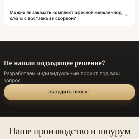
Можно ли заказать комплект офисной мебели «под
ключ» с доставкой и сборкой?
Не нашли подходящее решение?
Разработаем индивидуальный проект под ваш
запрос
ОБСУДИТЬ ПРОЕКТ
Наше производство и шоурум