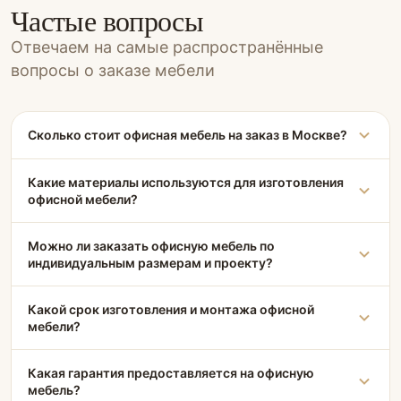
Частые вопросы
Отвечаем на самые распространённые
вопросы о заказе мебели
Сколько стоит офисная мебель на заказ в Москве?
Какие материалы используются для изготовления
офисной мебели?
Можно ли заказать офисную мебель по
индивидуальным размерам и проекту?
Какой срок изготовления и монтажа офисной
мебели?
Какая гарантия предоставляется на офисную
мебель?