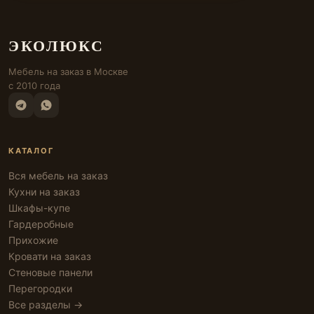
ЭКОЛЮКС
Мебель на заказ в Москве
с 2010 года
КАТАЛОГ
Вся мебель на заказ
Кухни на заказ
Шкафы-купе
Гардеробные
Прихожие
Кровати на заказ
Стеновые панели
Перегородки
Все разделы →