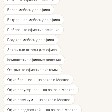
Белая мебель для офиса
Встроенная мебель для офиса
Г-образные офисные решения
Гладкая мебель для офиса
Закрытые шкафы для офиса
Компактные офисные решения
Открытые офисные системы
Офис большие — на заказ в Москве
Офис популярное — на заказ в Москве
Офис премиум — на заказ в Москве
Офис с подсветкой — на заказ в Москве