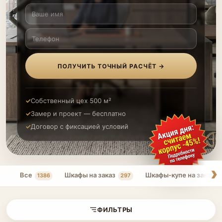
ПОЛУЧИТЬ ТОЧНЫЙ РАСЧЁТ →
Собственный цех 500 м²
Замер и проект — бесплатно
Договор с фиксацией условий
Все
Шкафы на заказ
Шкафы-купе на заказ
1386
297
ФИЛЬТРЫ