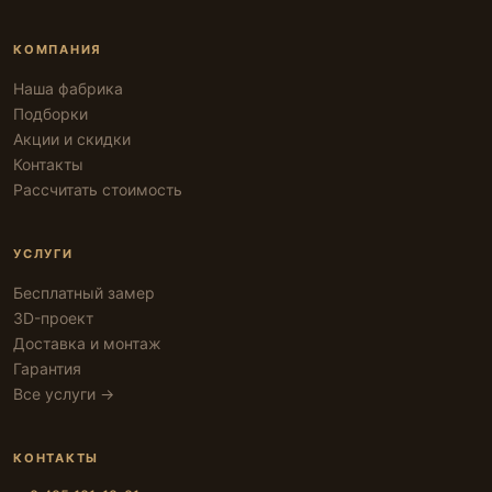
КОМПАНИЯ
Наша фабрика
Подборки
Акции и скидки
Контакты
Рассчитать стоимость
УСЛУГИ
Бесплатный замер
3D-проект
Доставка и монтаж
Гарантия
Все услуги →
КОНТАКТЫ