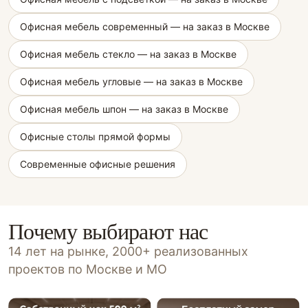
Офисная мебель современный — на заказ в Москве
Офисная мебель стекло — на заказ в Москве
Офисная мебель угловые — на заказ в Москве
Офисная мебель шпон — на заказ в Москве
Офисные столы прямой формы
Современные офисные решения
Почему выбирают нас
14 лет на рынке, 2000+ реализованных
проектов по Москве и МО