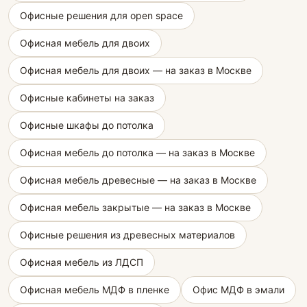
Офисные решения для open space
Офисная мебель для двоих
Офисная мебель для двоих — на заказ в Москве
Офисные кабинеты на заказ
Офисные шкафы до потолка
Офисная мебель до потолка — на заказ в Москве
Офисная мебель древесные — на заказ в Москве
Офисная мебель закрытые — на заказ в Москве
Офисные решения из древесных материалов
Офисная мебель из ЛДСП
Офисная мебель МДФ в пленке
Офис МДФ в эмали