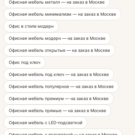
Офисная мебель металл — на заказ в Москве
Офисная мебель минимализм — на заказ в Москве
Офис в стиле модерн
Офисная мебель модерн — на заказ в Москве
Офисная мебель открытые — на заказ в Москве
Офис под ключ
Офисная мебель под ключ — на заказ в Москве
Офисная мебель популярное — на заказ в Москве
Офисная мебель премиум — на заказ в Москве
Офисная мебель прямые — на заказ в Москве
Офисная мебель с LED-подсветкой
Офисная мебель с подсветкой — на заказ в Москве