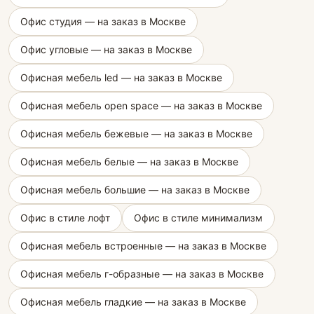
Офис студия — на заказ в Москве
Офис угловые — на заказ в Москве
Офисная мебель led — на заказ в Москве
Офисная мебель open space — на заказ в Москве
Офисная мебель бежевые — на заказ в Москве
Офисная мебель белые — на заказ в Москве
Офисная мебель большие — на заказ в Москве
Офис в стиле лофт
Офис в стиле минимализм
Офисная мебель встроенные — на заказ в Москве
Офисная мебель г-образные — на заказ в Москве
Офисная мебель гладкие — на заказ в Москве