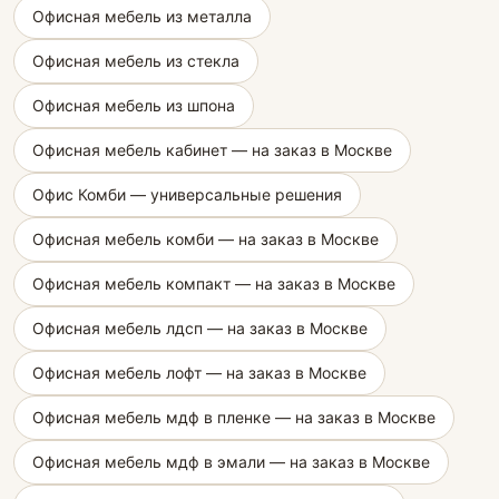
Офисная мебель из металла
Офисная мебель из стекла
Офисная мебель из шпона
Офисная мебель кабинет — на заказ в Москве
Офис Комби — универсальные решения
Офисная мебель комби — на заказ в Москве
Офисная мебель компакт — на заказ в Москве
Офисная мебель лдсп — на заказ в Москве
Офисная мебель лофт — на заказ в Москве
Офисная мебель мдф в пленке — на заказ в Москве
Офисная мебель мдф в эмали — на заказ в Москве