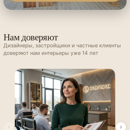
Нам доверяют
Дизайнеры, застройщики и частные клиенты
доверяют нам интерьеры уже 14 лет