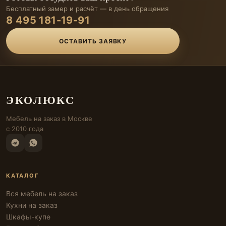
Бесплатный замер и расчёт — в день обращения
8 495 181-19-91
ОСТАВИТЬ ЗАЯВКУ
ЭКОЛЮКС
Мебель на заказ в Москве
с 2010 года
КАТАЛОГ
Вся мебель на заказ
Кухни на заказ
Шкафы-купе