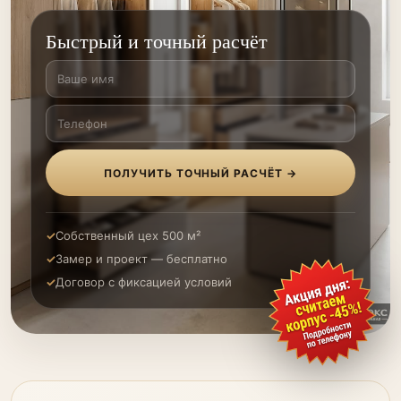
Быстрый и точный расчёт
ПОЛУЧИТЬ ТОЧНЫЙ РАСЧЁТ →
Собственный цех 500 м²
Замер и проект — бесплатно
Договор с фиксацией условий