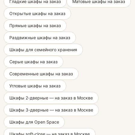
Гладкие шкафы на заказ
Матовые шкафы на заказ
Открытые шкафы на заказ
Прямые шкафы на заказ
Раздвижные шкафы на заказ
Шкафы для семейного хранения
Серые шкафы на заказ
Современные шкафы на заказ
Угловые шкафы на заказ
Шкафы 2-дверные — на заказ в Москве
Шкафы 3-дверные — на заказ в Москве
Шкафы для Open Space
Шкафы soft-close — на заказ в Москве