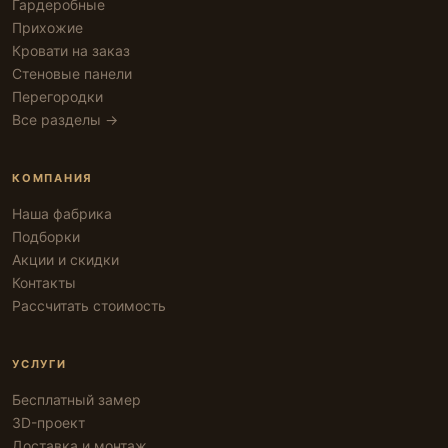
Гардеробные
Прихожие
Кровати на заказ
Стеновые панели
Перегородки
Все разделы →
КОМПАНИЯ
Наша фабрика
Подборки
Акции и скидки
Контакты
Рассчитать стоимость
УСЛУГИ
Бесплатный замер
3D-проект
Доставка и монтаж