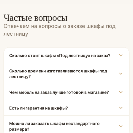
Частые вопросы
Отвечаем на вопросы о заказе шкафы под
лестницу
Сколько стоит шкафы «Под лестницу» на заказ?
Сколько времени изготавливаются шкафы под
лестницу?
Чем мебель на заказ лучше готовой в магазине?
Есть ли гарантия на шкафы?
Можно ли заказать шкафы нестандартного
размера?