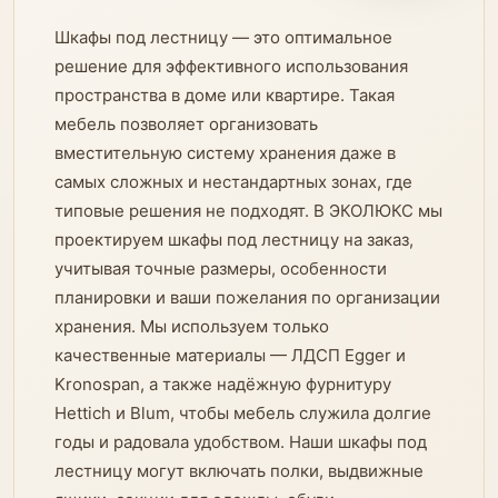
Шкафы под лестницу — это оптимальное
решение для эффективного использования
пространства в доме или квартире. Такая
мебель позволяет организовать
вместительную систему хранения даже в
самых сложных и нестандартных зонах, где
типовые решения не подходят. В ЭКОЛЮКС мы
проектируем шкафы под лестницу на заказ,
учитывая точные размеры, особенности
планировки и ваши пожелания по организации
хранения. Мы используем только
качественные материалы — ЛДСП Egger и
Kronospan, а также надёжную фурнитуру
Hettich и Blum, чтобы мебель служила долгие
годы и радовала удобством. Наши шкафы под
лестницу могут включать полки, выдвижные