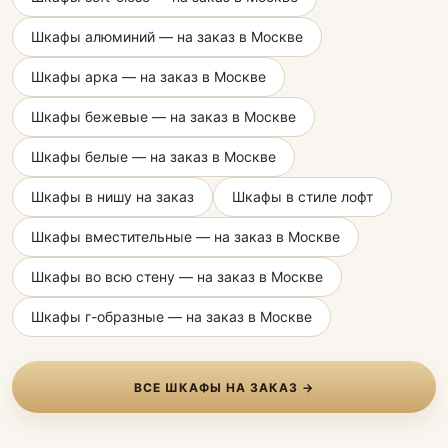
Шкафы алюминий — на заказ в Москве
Шкафы арка — на заказ в Москве
Шкафы бежевые — на заказ в Москве
Шкафы белые — на заказ в Москве
Шкафы в нишу на заказ
Шкафы в стиле лофт
Шкафы вместительные — на заказ в Москве
Шкафы во всю стену — на заказ в Москве
Шкафы г-образные — на заказ в Москве
ВСЕ ШКАФЫ НА ЗАКАЗ →